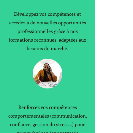
Formations professionnelles
​Développez vos compétences et
accédez à de nouvelles opportunités
professionnelles grâce à nos
formations reconnues, adaptées aux
besoins du marché.
Formations soft skills
Renforcez vos compétences
comportementales (communication,
confiance, gestion du stress...) pour
mieux évoluer dans votre vie