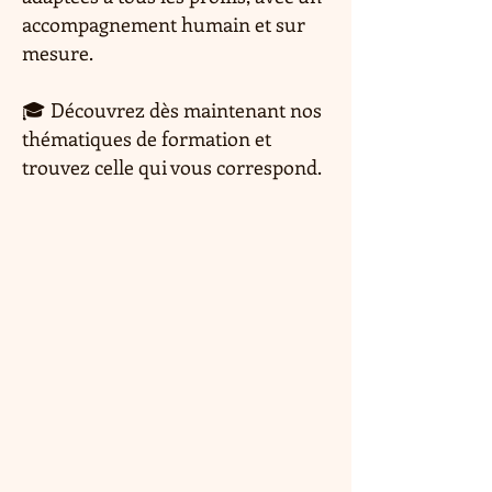
accompagnement humain et sur
mesure.
🎓 Découvrez dès maintenant nos
thématiques de formation et
trouvez celle qui vous correspond.