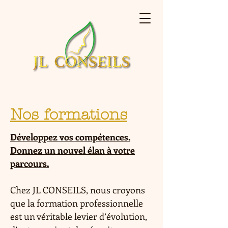
Nos formations
Développez vos compétences.
Donnez un nouvel élan à votre
parcours.
Chez JL CONSEILS, nous croyons
que la formation professionnelle
est un véritable levier d’évolution,