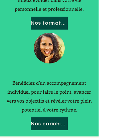
personnelle et professionnelle.
Nos formations
Coaching
Bénéficiez d’un accompagnement
individuel pour faire le point, avancer
vers vos objectifs et révéler votre plein
potentiel à votre rythme.
Nos coachings