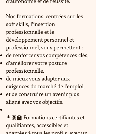
d’autonomie et de réussite.
Nos formations, centrées sur les
soft skills, l’insertion
professionnelle et le
développement personnel et
professionnel, vous permettent :
de renforcer vos compétences clés,
d’améliorer votre posture
professionnelle,
de mieux vous adapter aux
exigences du marché de l’emploi,
et de construire un avenir plus
aligné avec vos objectifs.
👩🏽‍🏫 Formations certifiantes et
qualifiantes, accessibles et
adaptées à tous les profils, avec un